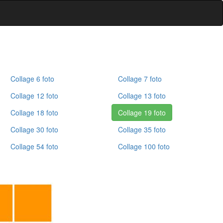
Collage 6 foto
Collage 7 foto
Collage 12 foto
Collage 13 foto
Collage 18 foto
Collage 19 foto
Collage 30 foto
Collage 35 foto
Collage 54 foto
Collage 100 foto