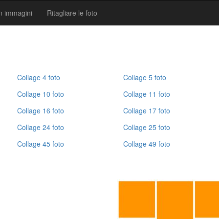
n ​​immagini
Ritagliare le foto
Collage 4 foto
Collage 5 foto
Collage 10 foto
Collage 11 foto
Collage 16 foto
Collage 17 foto
Collage 24 foto
Collage 25 foto
Collage 45 foto
Collage 49 foto