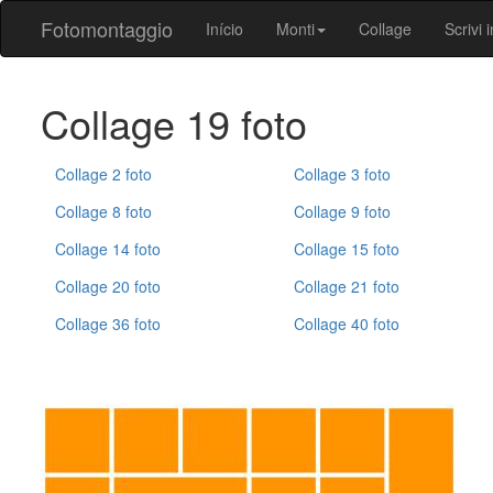
Fotomontaggio
Início
Monti
Collage
Scrivi i
Collage 19 foto
Collage 2 foto
Collage 3 foto
Collage 8 foto
Collage 9 foto
Collage 14 foto
Collage 15 foto
Collage 20 foto
Collage 21 foto
Collage 36 foto
Collage 40 foto