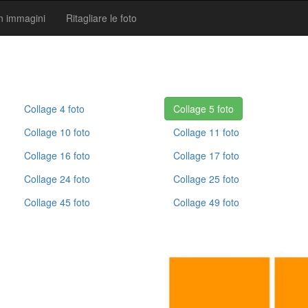
n ​​immagini
Ritagliare le foto
Collage 4 foto
Collage 5 foto
Collage 10 foto
Collage 11 foto
Collage 16 foto
Collage 17 foto
Collage 24 foto
Collage 25 foto
Collage 45 foto
Collage 49 foto