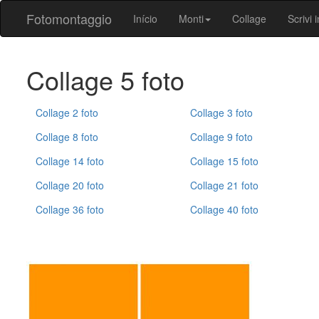
Fotomontaggio
Início
Monti
Collage
Scrivi i
Collage 5 foto
Collage 2 foto
Collage 3 foto
Collage 8 foto
Collage 9 foto
Collage 14 foto
Collage 15 foto
Collage 20 foto
Collage 21 foto
Collage 36 foto
Collage 40 foto