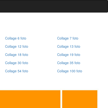
Collage 6 foto
Collage 7 foto
Collage 12 foto
Collage 13 foto
Collage 18 foto
Collage 19 foto
Collage 30 foto
Collage 35 foto
Collage 54 foto
Collage 100 foto